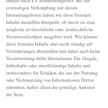
Inhalte nach § 8 Telemediengesetz. Bei der
erstmaligen Verknüpfung mit diesen
Internetangeboten haben wir diese fremden
Inhalte daraufhin überprüft, ob durch sie eine
mögliche zivilrechtliche oder strafrechtliche
Verantwortlichkeit ausgelöst wird. Wir können
diese fremden Inhalte aber nicht ständig auf
Veränderungen überprüfen und daher auch keine
Verantwortung dafür übernehmen. Für illegale,
fehlerhafte oder unvollständige Inhalte und
insbesondere für Schäden, die aus der Nutzung
oder Nichtnutzung von Informationen Dritter
entstehen, haftet allein der jeweilige Anbieter
der Seite.