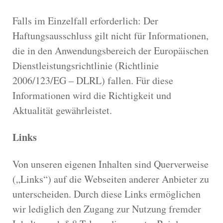
Falls im Einzelfall erforderlich: Der
Haftungsausschluss gilt nicht für Informationen,
die in den Anwendungsbereich der Europäischen
Dienstleistungsrichtlinie (Richtlinie
2006/123/EG – DLRL) fallen. Für diese
Informationen wird die Richtigkeit und
Aktualität gewährleistet.
Links
Von unseren eigenen Inhalten sind Querverweise
(„Links“) auf die Webseiten anderer Anbieter zu
unterscheiden. Durch diese Links ermöglichen
wir lediglich den Zugang zur Nutzung fremder