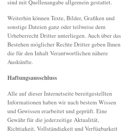
sind mit Quellenangabe allgemein gestattet.
Weiterhin können Texte, Bilder, Grafiken und
sonstige Dateien ganz oder teilweise dem
Urheberrecht Dritter unterliegen. Auch über das
Bestehen möglicher Rechte Dritter geben Ihnen
die für den Inhalt Verantwortlichen nähere
Auskünfte.
Haftungsausschluss
Alle auf dieser Internetseite bereitgestellten
Informationen haben wir nach bestem Wissen
und Gewissen erarbeitet und geprüft. Eine
Gewähr für die jederzeitige Aktualität,
Richtigkeit, Vollständigkeit und Verfügbarkeit