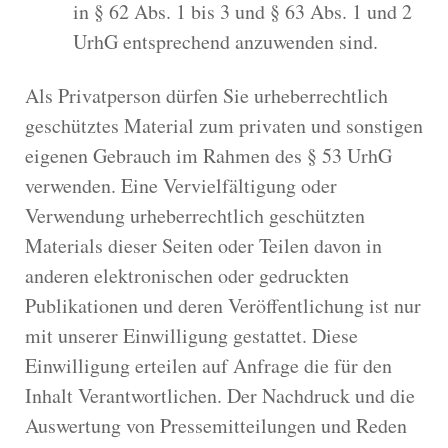
in § 62 Abs. 1 bis 3 und § 63 Abs. 1 und 2
UrhG entsprechend anzuwenden sind.
Als Privatperson dürfen Sie urheberrechtlich
geschütztes Material zum privaten und sonstigen
eigenen Gebrauch im Rahmen des § 53 UrhG
verwenden. Eine Vervielfältigung oder
Verwendung urheberrechtlich geschützten
Materials dieser Seiten oder Teilen davon in
anderen elektronischen oder gedruckten
Publikationen und deren Veröffentlichung ist nur
mit unserer Einwilligung gestattet. Diese
Einwilligung erteilen auf Anfrage die für den
Inhalt Verantwortlichen. Der Nachdruck und die
Auswertung von Pressemitteilungen und Reden