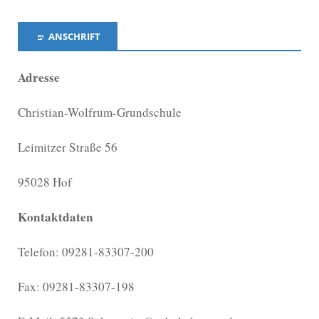
ANSCHRIFT
Adresse
Christian-Wolfrum-Grundschule
Leimitzer Straße 56
95028 Hof
Kontaktdaten
Telefon: 09281-83307-200
Fax: 09281-83307-198