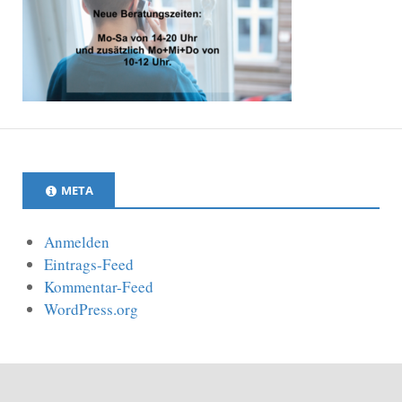
META
Anmelden
Eintrags-Feed
Kommentar-Feed
WordPress.org