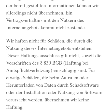
der bereit gestellten Informationen können wir
allerdings nicht übernehmen. Ein
Vertragsverhältnis mit den Nutzern des
Internetangebots kommt nicht zustande.
Wir haften nicht für Schäden, die durch die
Nutzung dieses Internetangebots entstehen.
Dieser Haftungsausschluss gilt nicht, soweit die
Vorschriften des § 839 BGB (Haftung bei
Amtspflichtverletzung) einschlägig sind. Für
etwaige Schäden, die beim Aufrufen oder
Herunterladen von Daten durch Schadsoftware
oder der Installation oder Nutzung von Software
verursacht werden, übernehmen wir keine
Haftung.