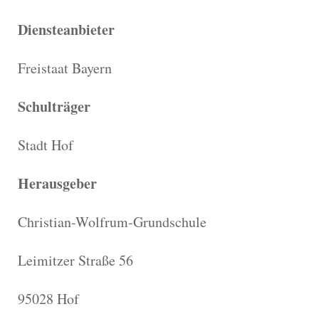
Diensteanbieter
Freistaat Bayern
Schulträger
Stadt Hof
Herausgeber
Christian-Wolfrum-Grundschule
Leimitzer Straße 56
95028 Hof