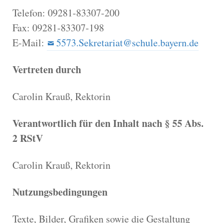
Telefon: 09281-83307-200
Fax: 09281-83307-198
E-Mail:
5573.Sekretariat@schule.bayern.de
Vertreten durch
Carolin Krauß, Rektorin
Verantwortlich für den Inhalt nach § 55 Abs.
2 RStV
Carolin Krauß, Rektorin
Nutzungsbedingungen
Texte, Bilder, Grafiken sowie die Gestaltung