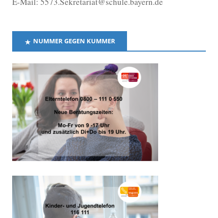
E-Mail: 5573.Sekretariat@schule.bayern.de
NUMMER GEGEN KUMMER