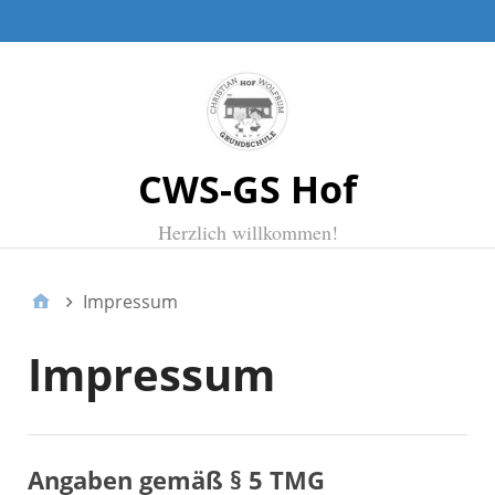
TOPMENUE
CWS-GS Hof
Herzlich willkommen!
Impressum
Impressum
Angaben gemäß § 5 TMG