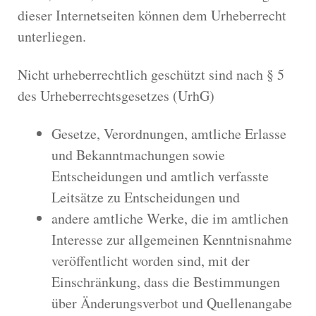
dieser Internetseiten können dem Urheberrecht
unterliegen.
Nicht urheberrechtlich geschützt sind nach § 5
des Urheberrechtsgesetzes (UrhG)
Gesetze, Verordnungen, amtliche Erlasse
und Bekanntmachungen sowie
Entscheidungen und amtlich verfasste
Leitsätze zu Entscheidungen und
andere amtliche Werke, die im amtlichen
Interesse zur allgemeinen Kenntnisnahme
veröffentlicht worden sind, mit der
Einschränkung, dass die Bestimmungen
über Änderungsverbot und Quellenangabe