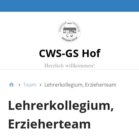
TOPMENUE
CWS-GS Hof
Herzlich willkommen!
Team
Lehrerkollegium, Erzieherteam
Lehrerkollegium,
Erzieherteam