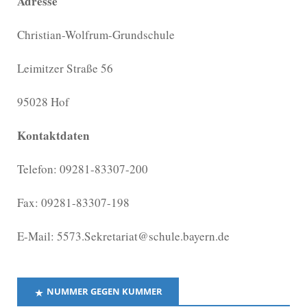
Adresse
Christian-Wolfrum-Grundschule
Leimitzer Straße 56
95028 Hof
Kontaktdaten
Telefon: 09281-83307-200
Fax: 09281-83307-198
E-Mail: 5573.Sekretariat@schule.bayern.de
NUMMER GEGEN KUMMER